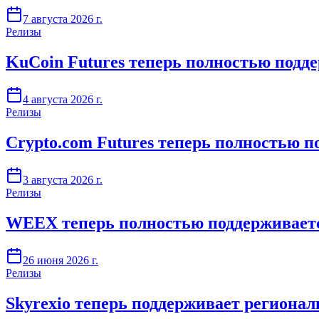
7 августа 2026 г.
Релизы
KuCoin Futures теперь полностью подде
4 августа 2026 г.
Релизы
Crypto.com Futures теперь полностью п
3 августа 2026 г.
Релизы
WEEX теперь полностью поддерживаетс
26 июня 2026 г.
Релизы
Skyrexio теперь поддерживает регионал