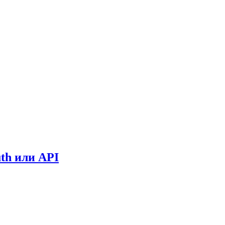
th или API