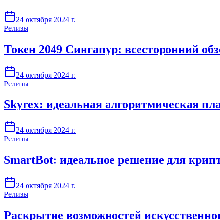
24 октября 2024 г.
Релизы
Токен 2049 Сингапур: всесторонний обзо
24 октября 2024 г.
Релизы
Skyrex: идеальная алгоритмическая пл
24 октября 2024 г.
Релизы
SmartBot: идеальное решение для крипт
24 октября 2024 г.
Релизы
Раскрытие возможностей искусственног