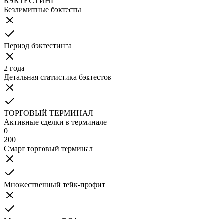
БЭКТЕСТИНГ
Безлимитные бэктесты
Период бэктестинга
2 года
Детальная статистика бэктестов
ТОРГОВЫЙ ТЕРМИНАЛ
Активные сделки в терминале
0
200
Смарт торговый терминал
Множественный тейк-профит