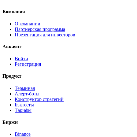
Без скрытых комиссий
Компания
О компании
Партнерская программа
Презентация для инвесторов
Аккаунт
Войти
Регистрация
Продукт
Терминал
Алерт-боты
Конструктор стратегий
Бэктесты
Тарифы
Биржи
Binance