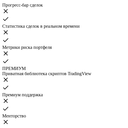
Прогресс-бар сделок
Статистика сделок в реальном времени
Метрики риска портфеля
ПРЕМИУМ
Приватная библиотека скриптов TradingView
Премиум поддержка
Менторство