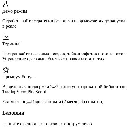
Демо-режим
Отрабатывайте стратегии без риска на демо-счетах до запуска
в реале
Терминал
Настраивайте несколько входов, тейк-профитов и стоп-лоссов.
Управление сделками, быстрые правки и статистика
Премиум бонусы
Выделенная поддержка 24/7 и доступ к приватной библиотеке
TradingView PineScript
Ежемесячно
Годовая оплата
(
2 месяца бесплатно
)
Базовый
Начните с основных торговых инструментов