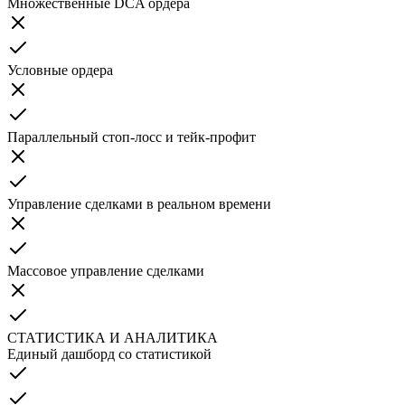
Множественные DCA ордера
Условные ордера
Параллельный стоп-лосс и тейк-профит
Управление сделками в реальном времени
Массовое управление сделками
СТАТИСТИКА И АНАЛИТИКА
Единый дашборд со статистикой