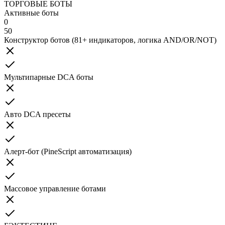
ТОРГОВЫЕ БОТЫ
Активные боты
0
50
Конструктор ботов (81+ индикаторов, логика AND/OR/NOT)
Мультипарные DCA боты
Авто DCA пресеты
Алерт-бот (PineScript автоматизация)
Массовое управление ботами