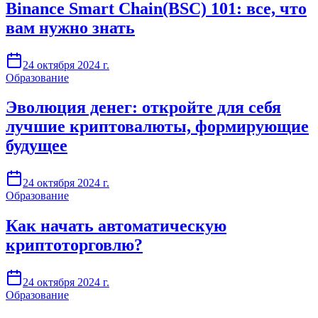
Binance Smart Chain(BSC) 101: все, что
вам нужно знать
24 октября 2024 г.
Образование
Эволюция денег: откройте для себя
лучшие криптовалюты, формирующие
будущее
24 октября 2024 г.
Образование
Как начать автоматическую
криптоторговлю?
24 октября 2024 г.
Образование