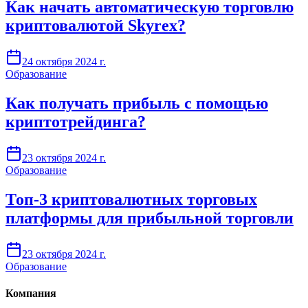
Как начать автоматическую торговлю
криптовалютой Skyrex?
24 октября 2024 г.
Образование
Как получать прибыль с помощью
криптотрейдинга?
23 октября 2024 г.
Образование
Топ-3 криптовалютных торговых
платформы для прибыльной торговли
23 октября 2024 г.
Образование
Компания