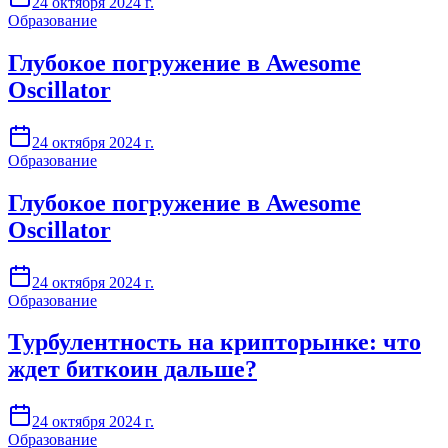
24 октября 2024 г.
Образование
Глубокое погружение в Awesome
Oscillator
24 октября 2024 г.
Образование
Глубокое погружение в Awesome
Oscillator
24 октября 2024 г.
Образование
Турбулентность на крипторынке: что
ждет биткоин дальше?
24 октября 2024 г.
Образование