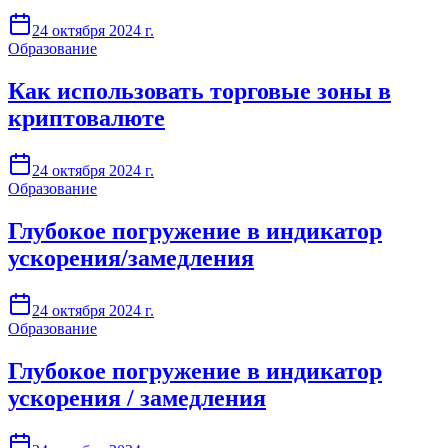
24 октября 2024 г.
Образование
Как использовать торговые зоны в
криптовалюте
24 октября 2024 г.
Образование
Глубокое погружение в индикатор
ускорения/замедления
24 октября 2024 г.
Образование
Глубокое погружение в индикатор
ускорения / замедления