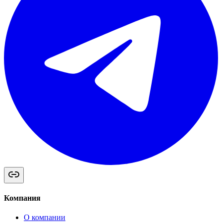
Компания
О компании