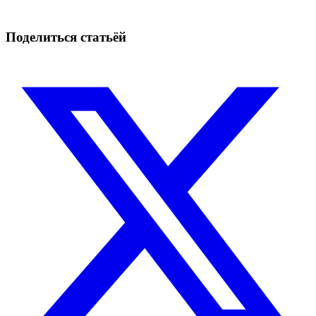
Начать бесплатно
Поделиться статьёй