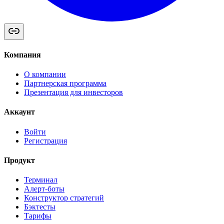
Компания
О компании
Партнерская программа
Презентация для инвесторов
Аккаунт
Войти
Регистрация
Продукт
Терминал
Алерт-боты
Конструктор стратегий
Бэктесты
Тарифы