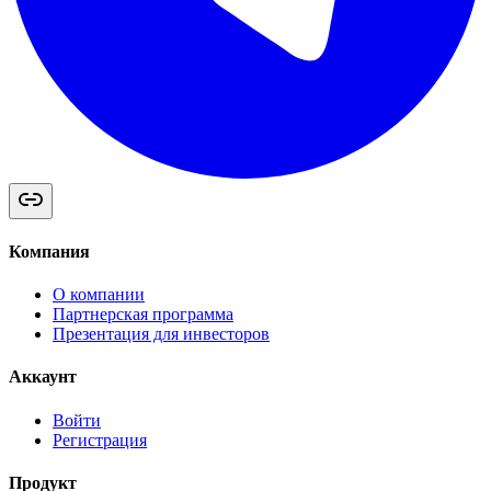
Компания
О компании
Партнерская программа
Презентация для инвесторов
Аккаунт
Войти
Регистрация
Продукт