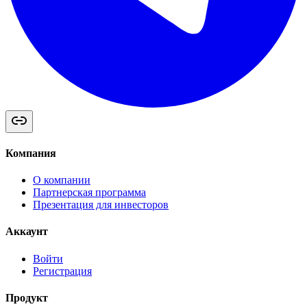
Компания
О компании
Партнерская программа
Презентация для инвесторов
Аккаунт
Войти
Регистрация
Продукт