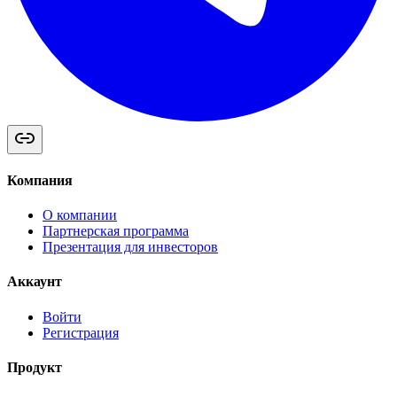
Компания
О компании
Партнерская программа
Презентация для инвесторов
Аккаунт
Войти
Регистрация
Продукт