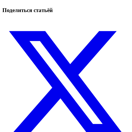
Начать бесплатно
Поделиться статьёй