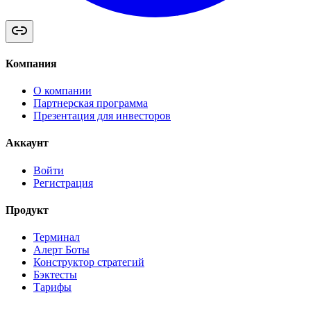
Компания
О компании
Партнерская программа
Презентация для инвесторов
Аккаунт
Войти
Регистрация
Продукт
Терминал
Алерт Боты
Конструктор стратегий
Бэктесты
Тарифы