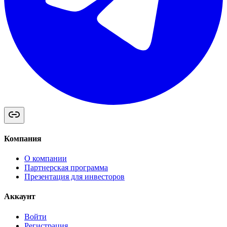
Компания
О компании
Партнерская программа
Презентация для инвесторов
Аккаунт
Войти
Регистрация