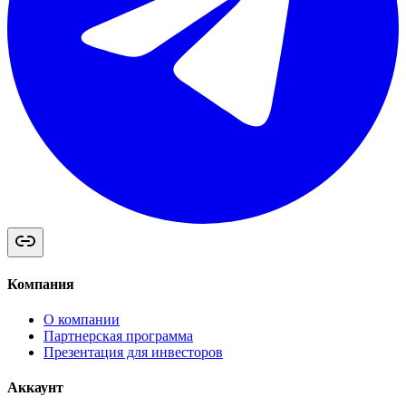
Компания
О компании
Партнерская программа
Презентация для инвесторов
Аккаунт