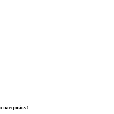
ю настройку!