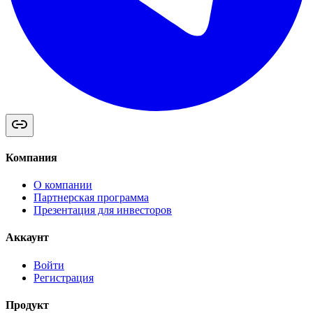
Компания
О компании
Партнерская программа
Презентация для инвесторов
Аккаунт
Войти
Регистрация
Продукт