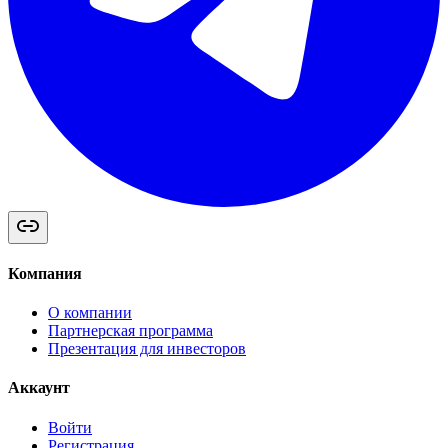
Компания
О компании
Партнерская программа
Презентация для инвесторов
Аккаунт
Войти
Регистрация