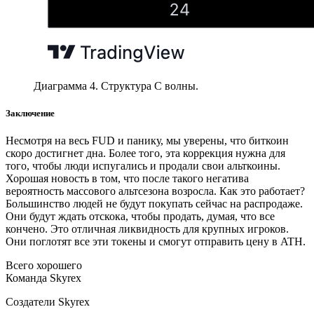
Диаграмма 4. Структура С волны.
Заключение
Несмотря на весь FUD и панику, мы уверены, что биткоин
скоро достигнет дна. Более того, эта коррекция нужна для
того, чтобы люди испугались и продали свои альткоины.
Хорошая новость в том, что после такого негатива
вероятность массового альтсезона возросла. Как это работает?
Большинство людей не будут покупать сейчас на распродаже.
Они будут ждать отскока, чтобы продать, думая, что все
кончено. Это отличная ликвидность для крупных игроков.
Они поглотят все эти токены и смогут отправить цену в ATH.
Всего хорошего
Команда Skyrex
Создатели Skyrex