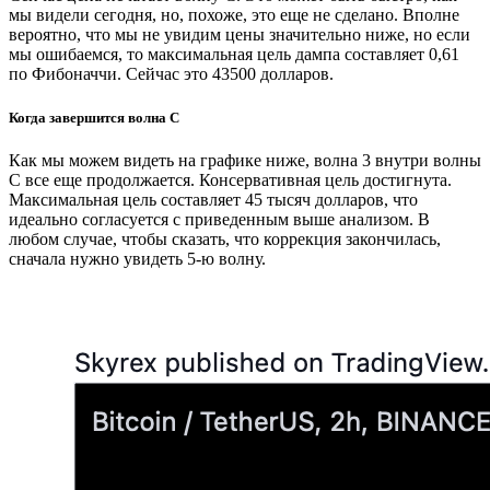
мы видели сегодня, но, похоже, это еще не сделано. Вполне
вероятно, что мы не увидим цены значительно ниже, но если
мы ошибаемся, то максимальная цель дампа составляет 0,61
по Фибоначчи. Сейчас это 43500 долларов.
Когда завершится волна C
Как мы можем видеть на графике ниже, волна 3 внутри волны
C все еще продолжается. Консервативная цель достигнута.
Максимальная цель составляет 45 тысяч долларов, что
идеально согласуется с приведенным выше анализом. В
любом случае, чтобы сказать, что коррекция закончилась,
сначала нужно увидеть 5-ю волну.