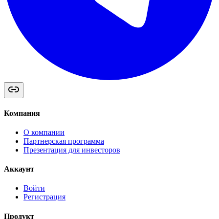
Компания
О компании
Партнерская программа
Презентация для инвесторов
Аккаунт
Войти
Регистрация
Продукт