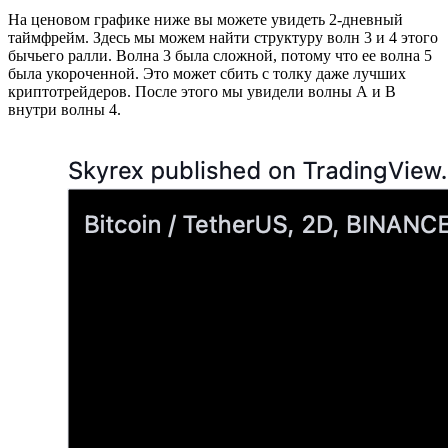
На ценовом графике ниже вы можете увидеть 2-дневный
таймфрейм. Здесь мы можем найти структуру волн 3 и 4 этого
бычьего ралли. Волна 3 была сложной, потому что ее волна 5
была укороченной. Это может сбить с толку даже лучших
криптотрейдеров. После этого мы увидели волны А и В
внутри волны 4.