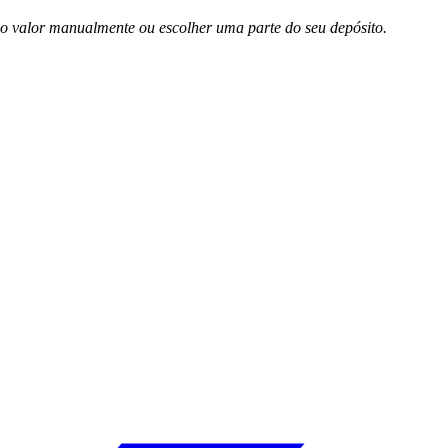
o valor manualmente ou escolher uma parte do seu depósito.