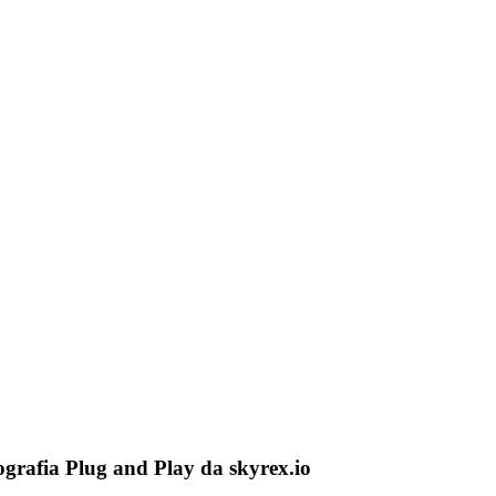
ografia Plug and Play da skyrex.io