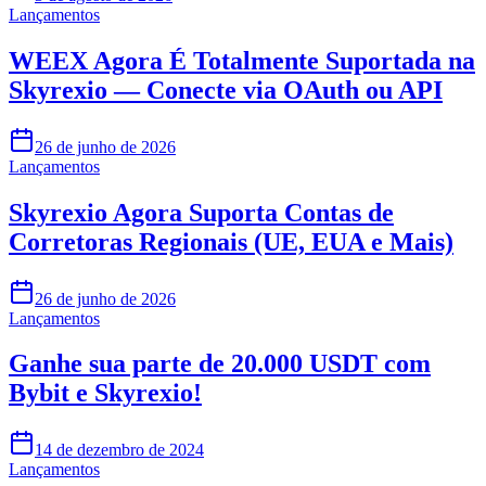
Lançamentos
WEEX Agora É Totalmente Suportada na
Skyrexio — Conecte via OAuth ou API
26 de junho de 2026
Lançamentos
Skyrexio Agora Suporta Contas de
Corretoras Regionais (UE, EUA e Mais)
26 de junho de 2026
Lançamentos
Ganhe sua parte de 20.000 USDT com
Bybit e Skyrexio!
14 de dezembro de 2024
Lançamentos