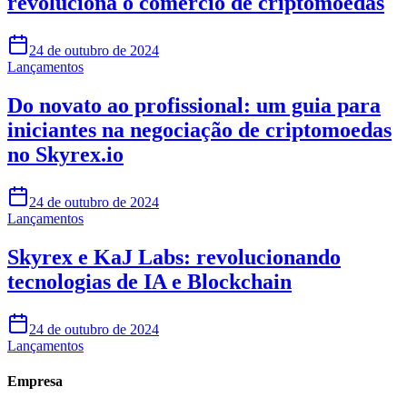
revoluciona o comércio de criptomoedas
24 de outubro de 2024
Lançamentos
Do novato ao profissional: um guia para
iniciantes na negociação de criptomoedas
no Skyrex.io
24 de outubro de 2024
Lançamentos
Skyrex e KaJ Labs: revolucionando
tecnologias de IA e Blockchain
24 de outubro de 2024
Lançamentos
Empresa