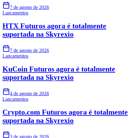
7 de agosto de 2026
Lançamentos
HTX Futuros agora é totalmente
suportada na Skyrexio
7 de agosto de 2026
Lançamentos
KuCoin Futuros agora é totalmente
suportada na Skyrexio
4 de agosto de 2026
Lançamentos
Crypto.com Futuros agora é totalmente
suportada na Skyrexio
3 de agosto de 2026