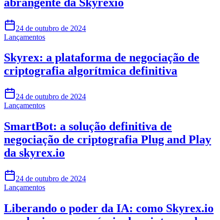
abrangente da Skyrexio
24 de outubro de 2024
Lançamentos
Skyrex: a plataforma de negociação de
criptografia algorítmica definitiva
24 de outubro de 2024
Lançamentos
SmartBot: a solução definitiva de
negociação de criptografia Plug and Play
da skyrex.io
24 de outubro de 2024
Lançamentos
Liberando o poder da IA: como Skyrex.io