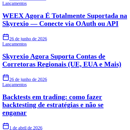
Lançamentos
WEEX Agora É Totalmente Suportada na
Skyrexio — Conecte via OAuth ou API
26 de junho de 2026
Lançamentos
Skyrexio Agora Suporta Contas de
Corretoras Regionais (UE, EUA e Mais)
26 de junho de 2026
Lançamentos
Backtests em trading: como fazer
backtesting de estratégias e não se
enganar
1 de abril de 2026