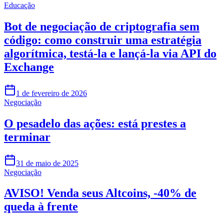
Educação
Bot de negociação de criptografia sem
código: como construir uma estratégia
algorítmica, testá-la e lançá-la via API do
Exchange
1 de fevereiro de 2026
Negociação
O pesadelo das ações: está prestes a
terminar
31 de maio de 2025
Negociação
AVISO! Venda seus Altcoins, -40% de
queda à frente