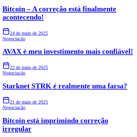
Bitcoin – A correção está finalmente
acontecendo!
24 de maio de 2025
Negociação
AVAX é meu investimento mais confiável!
22 de maio de 2025
Negociação
Starknet STRK é realmente uma farsa?
21 de maio de 2025
Negociação
Bitcoin está imprimindo correção
irregular