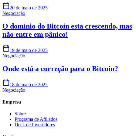
20 de maio de 2025
Negociação
O domínio do Bitcoin está crescendo, mas
não entre em pânico!
19 de maio de 2025
Negociação
Onde está a correção para o Bitcoin?
18 de maio de 2025
Negociação
Empresa
Sobre
Programa de Afiliados
Deck de Investidores