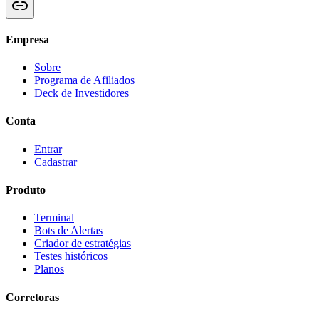
Empresa
Sobre
Programa de Afiliados
Deck de Investidores
Conta
Entrar
Cadastrar
Produto
Terminal
Bots de Alertas
Criador de estratégias
Testes históricos
Planos
Corretoras