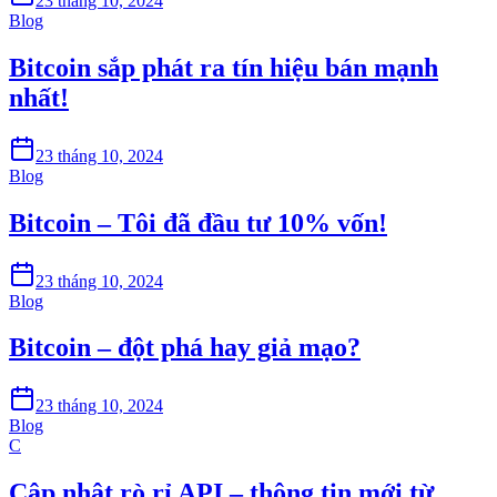
23 tháng 10, 2024
Blog
Bitcoin sắp phát ra tín hiệu bán mạnh
nhất!
23 tháng 10, 2024
Blog
Bitcoin – Tôi đã đầu tư 10% vốn!
23 tháng 10, 2024
Blog
Bitcoin – đột phá hay giả mạo?
23 tháng 10, 2024
Blog
C
Cập nhật rò rỉ API – thông tin mới từ