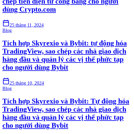
chép tiền điện tử công bằng cho người
dùng Crypto.com
25 tháng 11, 2024
Blog
Tích hợp Skyrexio và Bybit: tự động hóa
TradingView, sao chép các nhà giao dịch
hàng đầu và quản lý các vị thế phức tạp
cho người dùng Bybit
25 tháng 10, 2024
Blog
Tích hợp Skyrexio và Bybit: Tự động hóa
TradingView, sao chép các nhà giao dịch
hàng đầu và quản lý các vị thế phức tạp
cho người dùng Bybit