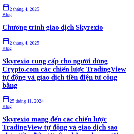
2 tháng 4, 2025
Blog
Chương trình giao dịch Skyrexio
2 tháng 4, 2025
Blog
Skyrexio cung cấp cho người dùng
Crypto.com các chiến lược TradingView
tự động và giao dịch tiền điện tử công
bằng
25 tháng 11, 2024
Blog
Skyrexio mang đến các chiến lược
TradingView tự động và giao dịch sao