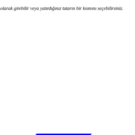
ak girebilir veya yatırdığınız tutarın bir kısmını seçebilirsiniz.