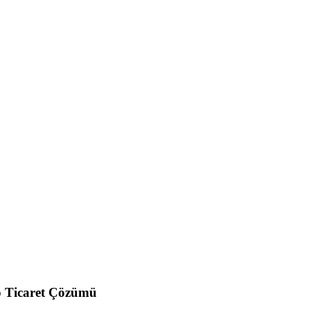
to Ticaret Çözümü