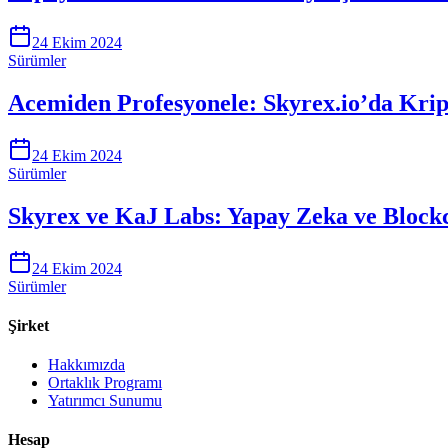
24 Ekim 2024
Sürümler
Acemiden Profesyonele: Skyrex.io’da Krip
24 Ekim 2024
Sürümler
Skyrex ve KaJ Labs: Yapay Zeka ve Blockc
24 Ekim 2024
Sürümler
Şirket
Hakkımızda
Ortaklık Programı
Yatırımcı Sunumu
Hesap