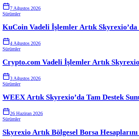
7 Ağustos 2026
Sürümler
KuCoin Vadeli İşlemler Artık Skyrexio’da
4 Ağustos 2026
Sürümler
Crypto.com Vadeli İşlemler Artık Skyrexi
3 Ağustos 2026
Sürümler
WEEX Artık Skyrexio’da Tam Destek Sunu
26 Haziran 2026
Sürümler
Skyrexio Artık Bölgesel Borsa Hesaplarını