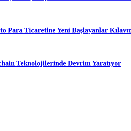
to Para Ticaretine Yeni Başlayanlar Kılavu
hain Teknolojilerinde Devrim Yaratıyor