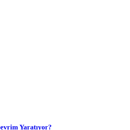
Devrim Yaratıyor?