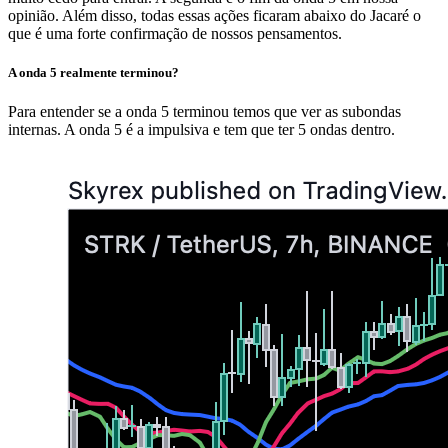
opinião. Além disso, todas essas ações ficaram abaixo do Jacaré o
que é uma forte confirmação de nossos pensamentos.
A onda 5 realmente terminou?
Para entender se a onda 5 terminou temos que ver as subondas
internas. A onda 5 é a impulsiva e tem que ter 5 ondas dentro.