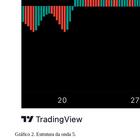
Gráfico 2. Estrutura da onda 5.