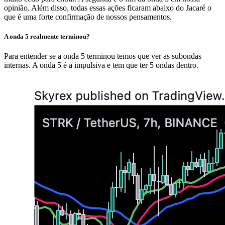
opinião. Além disso, todas essas ações ficaram abaixo do Jacaré o
que é uma forte confirmação de nossos pensamentos.
A onda 5 realmente terminou?
Para entender se a onda 5 terminou temos que ver as subondas
internas. A onda 5 é a impulsiva e tem que ter 5 ondas dentro.