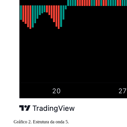
Gráfico 2. Estrutura da onda 5.