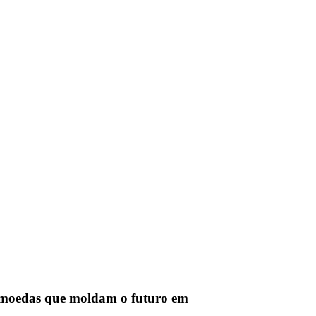
tomoedas que moldam o futuro em