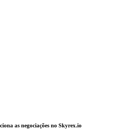
iona as negociações no Skyrex.io