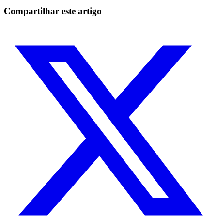
Comece grátis
Compartilhar este artigo