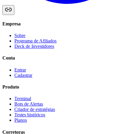
Empresa
Sobre
Programa de Afiliados
Deck de Investidores
Conta
Entrar
Cadastrar
Produto
Terminal
Bots de Alertas
Criador de estratégias
Testes históricos
Planos
Corretoras