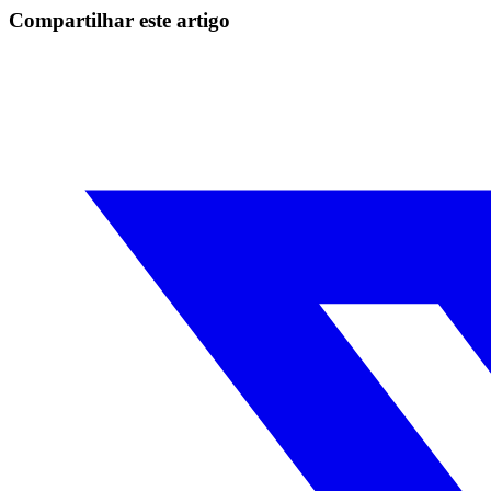
Compartilhar este artigo