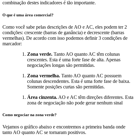
combinação destes indicadores é tão importante.
O que é uma área comercial?
Como você sabe pelas descrições de AO e AC, eles podem ter 2
condições: crescente (barras de ganância) e decrescente (barras
vermelhas). De acordo com isso podemos definir 3 condições de
marcador:
Zona verde.
Tanto AO quanto AC têm colunas
crescentes. Esta é uma forte fase de alta. Apenas
negociações longas são permitidas.
Zona vermelha.
Tanto AO quanto AC possuem
colunas descendentes. Esta é uma forte fase de baixa.
Somente posições curtas são permitidas.
Área cinzenta.
AO e AC têm direções diferentes. Esta
zona de negociação não pode gerar nenhum sinal
Como negociar na zona verde?
Vejamos o gráfico abaixo e encontremos a primeira banda onde
tanto AO quanto AC se tornaram positivos.