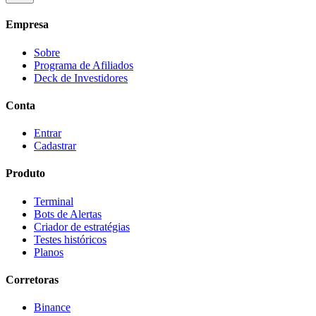
Empresa
Sobre
Programa de Afiliados
Deck de Investidores
Conta
Entrar
Cadastrar
Produto
Terminal
Bots de Alertas
Criador de estratégias
Testes históricos
Planos
Corretoras
Binance