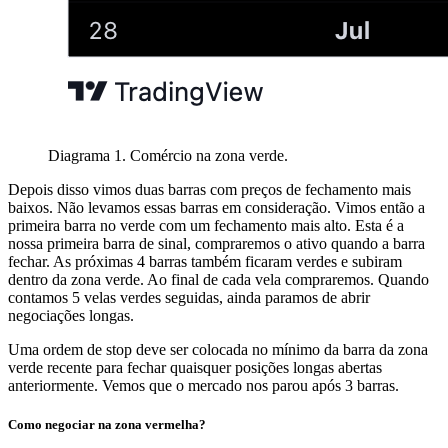
Diagrama 1. Comércio na zona verde.
Depois disso vimos duas barras com preços de fechamento mais
baixos. Não levamos essas barras em consideração. Vimos então a
primeira barra no verde com um fechamento mais alto. Esta é a
nossa primeira barra de sinal, compraremos o ativo quando a barra
fechar. As próximas 4 barras também ficaram verdes e subiram
dentro da zona verde. Ao final de cada vela compraremos. Quando
contamos 5 velas verdes seguidas, ainda paramos de abrir
negociações longas.
Uma ordem de stop deve ser colocada no mínimo da barra da zona
verde recente para fechar quaisquer posições longas abertas
anteriormente. Vemos que o mercado nos parou após 3 barras.
Como negociar na zona vermelha?