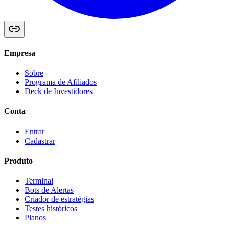
Empresa
Sobre
Programa de Afiliados
Deck de Investidores
Conta
Entrar
Cadastrar
Produto
Terminal
Bots de Alertas
Criador de estratégias
Testes históricos
Planos