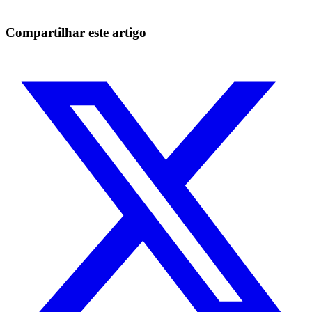
Comece grátis
Compartilhar este artigo