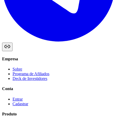
Empresa
Sobre
Programa de Afiliados
Deck de Investidores
Conta
Entrar
Cadastrar
Produto