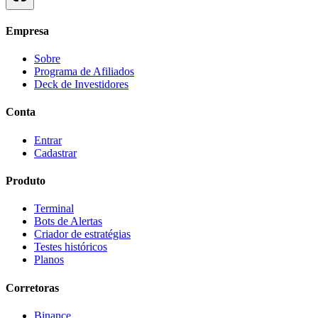
Empresa
Sobre
Programa de Afiliados
Deck de Investidores
Conta
Entrar
Cadastrar
Produto
Terminal
Bots de Alertas
Criador de estratégias
Testes históricos
Planos
Corretoras
Binance