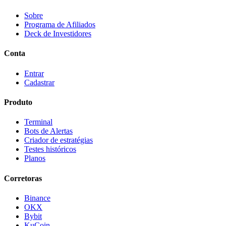
Sobre
Programa de Afiliados
Deck de Investidores
Conta
Entrar
Cadastrar
Produto
Terminal
Bots de Alertas
Criador de estratégias
Testes históricos
Planos
Corretoras
Binance
OKX
Bybit
KuCoin