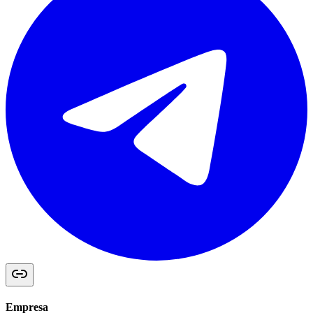
Empresa