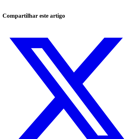
Comece grátis
Compartilhar este artigo