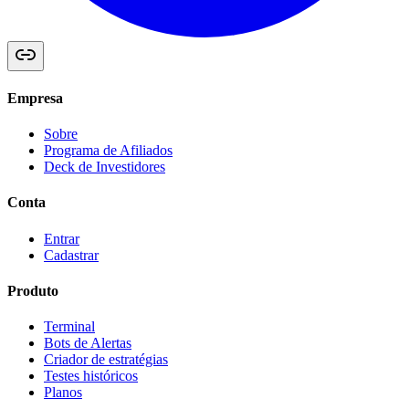
Empresa
Sobre
Programa de Afiliados
Deck de Investidores
Conta
Entrar
Cadastrar
Produto
Terminal
Bots de Alertas
Criador de estratégias
Testes históricos
Planos