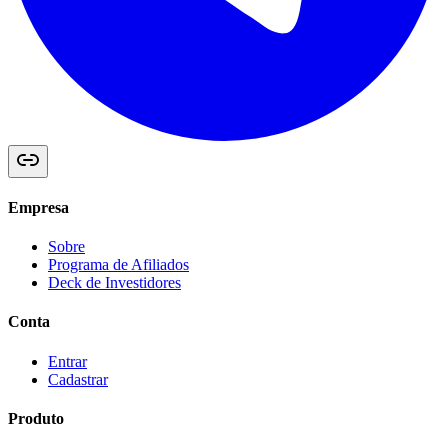
Empresa
Sobre
Programa de Afiliados
Deck de Investidores
Conta
Entrar
Cadastrar
Produto