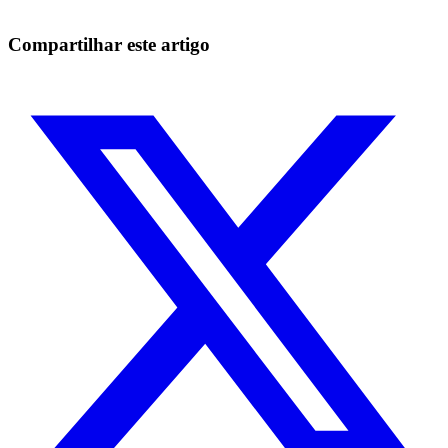
Comece grátis
Compartilhar este artigo