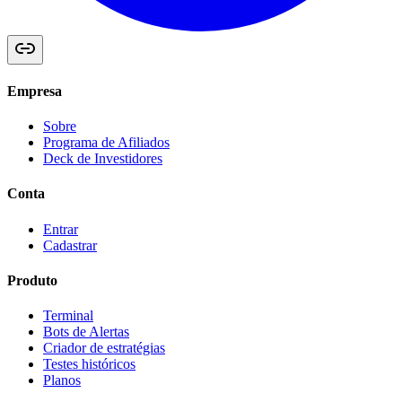
Empresa
Sobre
Programa de Afiliados
Deck de Investidores
Conta
Entrar
Cadastrar
Produto
Terminal
Bots de Alertas
Criador de estratégias
Testes históricos
Planos