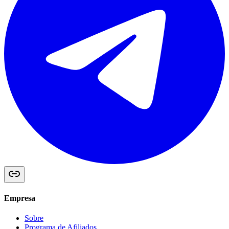
Empresa
Sobre
Programa de Afiliados