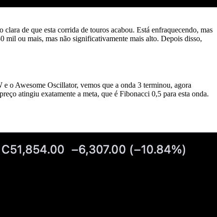
clara de que esta corrida de touros acabou. Está enfraquecendo, mas
mil ou mais, mas não significativamente mais alto. Depois disso,
 1W e o Awesome Oscillator, vemos que a onda 3 terminou, agora
preço atingiu exatamente a meta, que é Fibonacci 0,5 para esta onda.