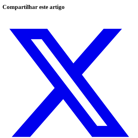
Comece grátis
Compartilhar este artigo