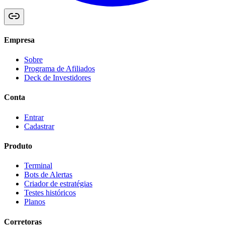
Empresa
Sobre
Programa de Afiliados
Deck de Investidores
Conta
Entrar
Cadastrar
Produto
Terminal
Bots de Alertas
Criador de estratégias
Testes históricos
Planos
Corretoras