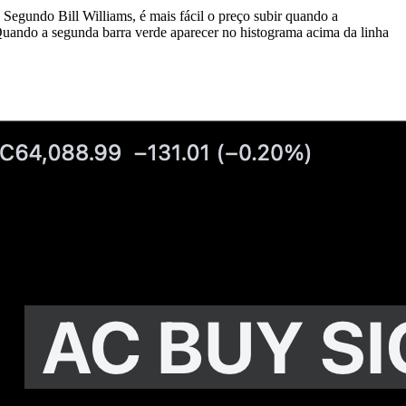
Segundo Bill Williams, é mais fácil o preço subir quando a
 Quando a segunda barra verde aparecer no histograma acima da linha