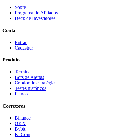
Sobre
Programa de Afiliados
Deck de Investidores
Conta
Entrar
Cadastrar
Produto
Terminal
Bots de Alertas
Criador de estratégias
Testes históricos
Planos
Corretoras
Binance
OKX
Bybit
KuCoin