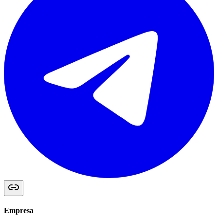
Empresa