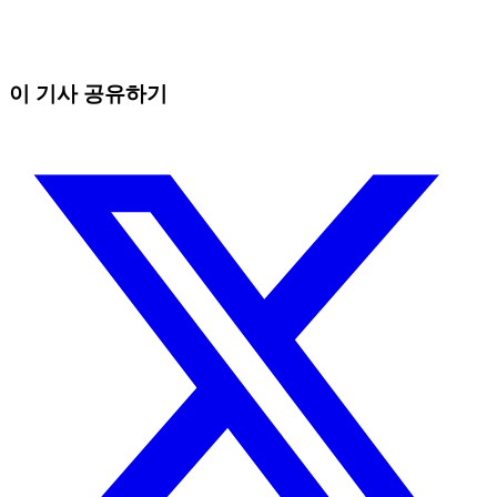
수동 트레이더가 잡을 수 없는 기회를 잡으세요
무료로 시작
이 기사 공유하기