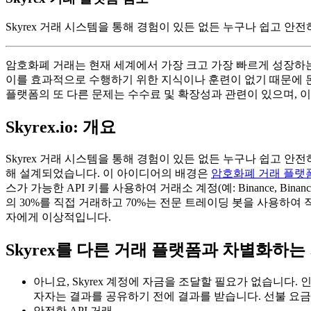
Skyrex 거래 시스템을 통해 경험이 있든 없든 누구나 쉽고 안
암호화폐 거래는 현재 세계에서 가장 크고 가장 빠르게 성장하는
이를 효과적으로 수행하기 위한 지식이나 훈련이 없기 때문에 돈
플랫폼의 또 다른 문제는 수수료 및 확장성과 관련이 있으며, 
Skyrex.io: 개요
Skyrex 거래 시스템을 통해 경험이 있든 없든 누구나 쉽고 안
해 설계되었습니다. 이 아이디어의 배경은
암호화폐 거래 플랫
스가 가능한 API 키를 사용하여 거래소 계정(예: Binance, Binance US,
의 30%를 직접 거래하고 70%는 전문 트레이딩 봇을 사용하여
자에게 이상적입니다.
Skyrex를 다른 거래 플랫폼과 차별화하는
아니요, Skyrex 계정에 자금을 조달할 필요가 없습니다.
자자는 결과를 공유하기 전에 결과를 받습니다. 선불 요금,
안전한 API 거래