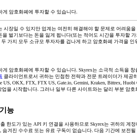
전하게 암호화폐에 투자할 수 있습니다.
 시장일 수 있지만 업계는 여전히 해결해야 할 문제로 어려움을 
을 벌기보다는 돈을 잃게 됩니다(또는 적어도 시간을 투자할 가
이 두 가지 모두 소규모 투자자를 겁나게 하고 암호화폐 가격을 
전하게 암호화폐에 투자할 수 있습니다. Skyrex는 소극적 소득
폼
클라이언트로서 귀하는 민첩한 전략과 전문 트레이더가 제공하
 OKX, FTX, FTX US, Gate.io, Gemini, Kraken, Bittrex
 작업을 시작합니다. 그러나 일부 다른 사이트와는 달리 부분 암
 기능
 인출 한도가 있는 API 키 연결을 사용하므로 Skyrex는 귀하의
 숨겨진 수수료 또는 유료 구독이 없습니다. 다음 기간에 보전될