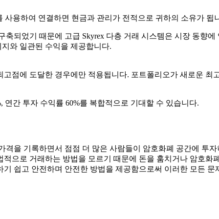
키를 사용하여 연결하면 현금과 관리가 전적으로 귀하의 소유가 됩
되었기 때문에 고급 Skyrex 다층 거래 시스템은 시장 동향에
헤지와 일관된 수익을 제공합니다.
최고점에 도달한 경우에만 적용됩니다. 포트폴리오가 새로운 최고
%, 연간 투자 수익률 60%를 복합적으로 기대할 수 있습니다.
가격을 기록하면서 점점 더 많은 사람들이 암호화폐 공간에 투자
적으로 거래하는 방법을 모르기 때문에 돈을 훔치거나 암호화폐를 훔
하기 쉽고 안전하며 안전한 방법을 제공함으로써 이러한 모든 문