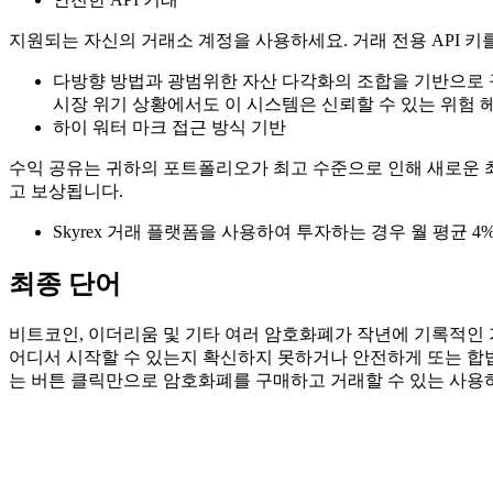
지원되는 자신의 거래소 계정을 사용하세요. 거래 전용 API 
다방향 방법과 광범위한 자산 다각화의 조합을 기반으로 구축
시장 위기 상황에서도 이 시스템은 신뢰할 수 있는 위험 
하이 워터 마크 접근 방식 기반
수익 공유는 귀하의 포트폴리오가 최고 수준으로 인해 새로운 
고 보상됩니다.
Skyrex 거래 플랫폼을 사용하여 투자하는 경우 월 평균 4
최종 단어
비트코인, 이더리움 및 기타 여러 암호화폐가 작년에 기록적인 
어디서 시작할 수 있는지 확신하지 못하거나 안전하게 또는 합법
는 버튼 클릭만으로 암호화폐를 구매하고 거래할 수 있는 사용
오늘 Skyrexio에서 거래를 시작하세요