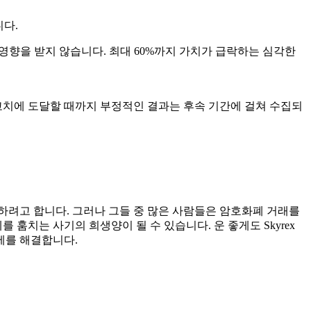
니다.
 영향을 받지 않습니다. 최대 60%까지 가치가 급락하는 심각한
치에 도달할 때까지 부정적인 결과는 후속 기간에 걸쳐 수집되
하려고 합니다. 그러나 그들 중 많은 사람들은 암호화폐 거래를
치는 사기의 희생양이 될 수 있습니다. 운 좋게도 Skyrex
제를 해결합니다.