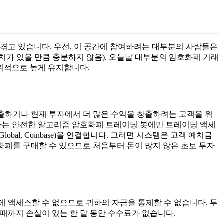
겪고 있습니다. 우선, 이 공간에 참여하려는 대부분의 사람들은
치가 있을 만큼 충분하지 않음). 오늘날 대부분의 암호화폐 거래
인위적으로 높게 유지합니다.
을 창출하거나 현재 투자에서 더 많은 수익을 창출하려는 고객을 위
는 안전한 알고리즘 암호화폐 트레이딩 봇에만 트레이딩 액세
, Huobi Global, Coinbase)을 연결합니다. 그러면 시스템은 고객 예치금
호화폐를 구매할 수 있으므로 처음부터 돈이 많지 않은 초보 투자
 계정에 액세스할 수 없으므로 귀하의 자금을 통제할 수 없습니다. 투
 때까지 손실이 있는 한 달 동안 수수료가 없습니다.