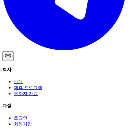
회사
소개
제휴 프로그램
투자자 자료
계정
로그인
회원가입