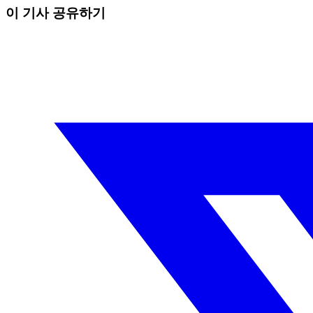
이 기사 공유하기