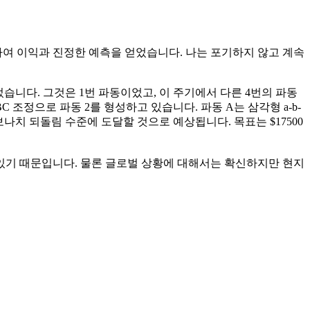
용하여 이익과 진정한 예측을 얻었습니다. 나는 포기하지 않고 계속
로 시작되었습니다. 그것은 1번 파동이었고, 이 주기에서 다른 4번의 파동
 조정으로 파동 2를 형성하고 있습니다. 파동 A는 삼각형 a-b-
 피보나치 되돌림 수준에 도달할 것으로 예상됩니다. 목표는 $17500
 있기 때문입니다. 물론 글로벌 상황에 대해서는 확신하지만 현지