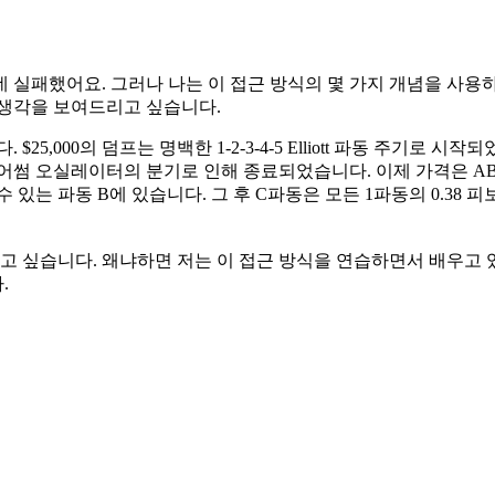
데 실패했어요. 그러나 나는 이 접근 방식의 몇 가지 개념을 사
 생각을 보여드리고 싶습니다.
 $25,000의 덤프는 명백한 1-2-3-4-5 Elliott 파동 주기
의 어썸 오실레이터의 분기로 인해 종료되었습니다. 이제 가격은 ABC
을 수 있는 파동 B에 있습니다. 그 후 C파동은 모든 1파동의 0.38
듣고 싶습니다. 왜냐하면 저는 이 접근 방식을 연습하면서 배우고
.