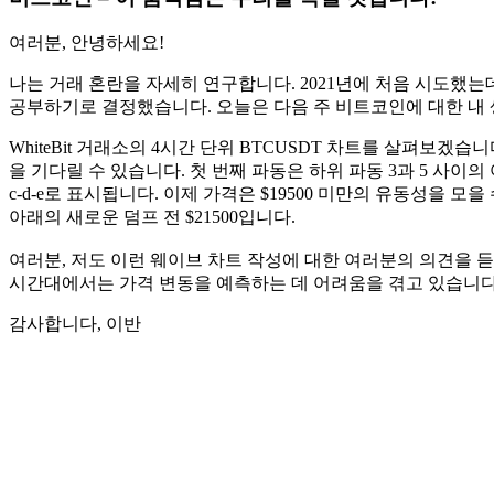
여러분, 안녕하세요!
나는 거래 혼란을 자세히 연구합니다. 2021년에 처음 시도했는
공부하기로 결정했습니다. 오늘은 다음 주 비트코인에 대한 내
WhiteBit 거래소의 4시간 단위 BTCUSDT 차트를 살펴보겠습니다.
을 기다릴 수 있습니다. 첫 번째 파동은 하위 파동 3과 5 사이
c-d-e로 표시됩니다. 이제 가격은 $19500 미만의 유동성을 모
아래의 새로운 덤프 전 $21500입니다.
여러분, 저도 이런 웨이브 차트 작성에 대한 여러분의 의견을 
시간대에서는 가격 변동을 예측하는 데 어려움을 겪고 있습니다
감사합니다, 이반
오늘 Skyrexio에서 거래를 시작하세요
수동 트레이더가 잡을 수 없는 기회를 잡으세요
무료로 시작