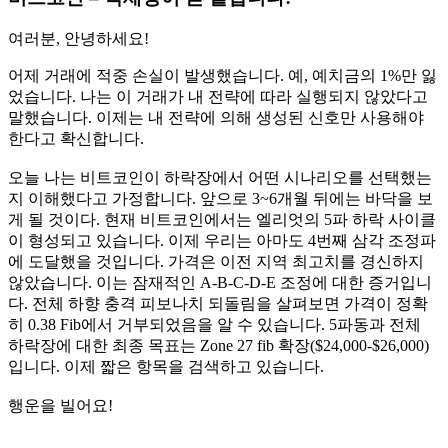
여러분, 안녕하세요!
어제 거래에 적중 손실이 발생했습니다. 예, 예치금의 1%만 잃
었습니다. 나는 이 거래가 내 전략에 따라 실행되지 않았다고
말했습니다. 이제는 내 전략에 의해 생성된 신호만 사용해야
한다고 확신합니다.
오늘 나는 비트코인이 하락장에서 어떤 시나리오를 선택했는
지 이해했다고 가정합니다. 앞으로 3~6개월 뒤에는 바닥을 보
게 될 것이다. 현재 비트코인에서는 엘리엇의 5파 하락 사이클
이 형성되고 있습니다. 이제 우리는 아마도 4번째 삼각 조정파
에 도달했을 것입니다. 가격은 이전 지역 최고치를 경신하지
않았습니다. 이는 잠재적인 A-B-C-D-E 조정에 대한 증거입니
다. 전체 하향 충격 피보나치 되돌림을 살펴보면 가격이 정확
히 0.38 Fib에서 거부되었음을 알 수 있습니다. 5파동과 전체
하락장에 대한 최종 목표는 Zone 27 fib 확장($24,000-$26,000)
입니다. 이제 짧은 항목을 검색하고 있습니다.
행운을 빌어요!