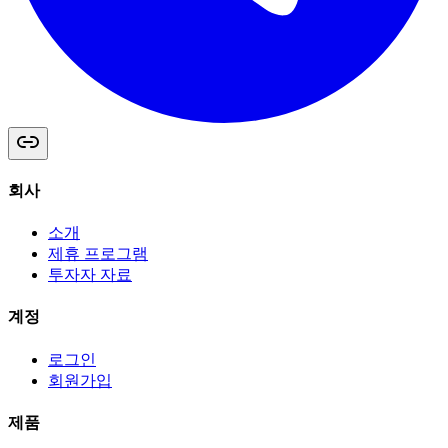
회사
소개
제휴 프로그램
투자자 자료
계정
로그인
회원가입
제품