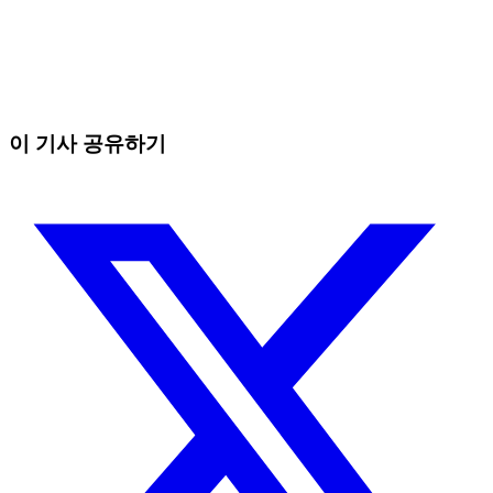
오늘 Skyrexio에서 거래를 시작하세요
수동 트레이더가 잡을 수 없는 기회를 잡으세요
무료로 시작
이 기사 공유하기