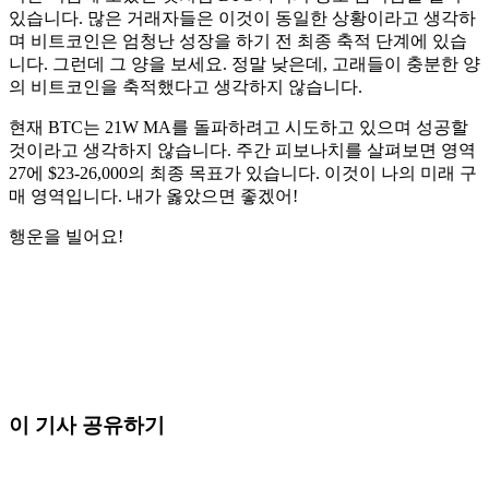
있습니다. 많은 거래자들은 이것이 동일한 상황이라고 생각하
며 비트코인은 엄청난 성장을 하기 전 최종 축적 단계에 있습
니다. 그런데 그 양을 보세요. 정말 낮은데, 고래들이 충분한 양
의 비트코인을 축적했다고 생각하지 않습니다.
현재 BTC는 21W MA를 돌파하려고 시도하고 있으며 성공할
것이라고 생각하지 않습니다. 주간 피보나치를 살펴보면 영역
27에 $23-26,000의 최종 목표가 있습니다. 이것이 나의 미래 구
매 영역입니다. 내가 옳았으면 좋겠어!
행운을 빌어요!
오늘 Skyrexio에서 거래를 시작하세요
직접 보고 있으면 놓치는 흐름까지 잡아냅니다.
무료로 시작
이 기사 공유하기