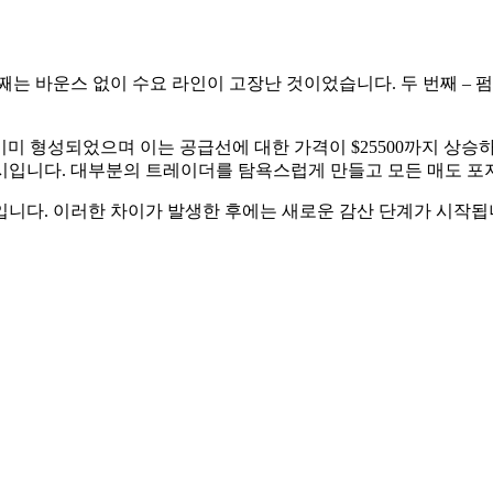
째는 바운스 없이 수요 라인이 고장난 것이었습니다. 두 번째 –
이미 형성되었으며 이는 공급선에 대한 가격이 $25500까지 상승하
시입니다. 대부분의 트레이더를 탐욕스럽게 만들고 모든 매도 포지
니다. 이러한 차이가 발생한 후에는 새로운 감산 단계가 시작됩니다