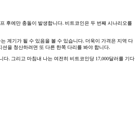
 펌프 후에만 충돌이 발생합니다. 비트코인은 두 번째 시나리오를
는 계기가 될 수 있음을 볼 수 있습니다. 더욱이 가격은 지역 다
션을 청산하려면 또 다른 한쪽 다리를 봐야 합니다.
. 그리고 마침내 나는 여전히 비트코인당 17,000달러를 기다