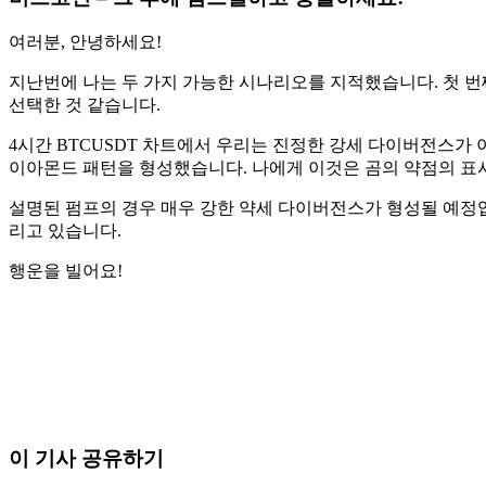
여러분, 안녕하세요!
지난번에 나는 두 가지 가능한 시나리오를 지적했습니다. 첫 번
선택한 것 같습니다.
4시간 BTCUSDT 차트에서 우리는 진정한 강세 다이버전스가 
이아몬드 패턴을 형성했습니다. 나에게 이것은 곰의 약점의 표
설명된 펌프의 경우 매우 강한 약세 다이버전스가 형성될 예정입
리고 있습니다.
행운을 빌어요!
오늘 Skyrexio에서 거래를 시작하세요
수동 트레이더가 잡을 수 없는 기회를 잡으세요
무료로 시작
이 기사 공유하기