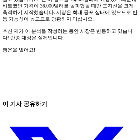
비트코인 ​​가격이 36,000달러를 돌파했을 때만 포지션을 크게
축적하기 시작했습니다. 시장은 최대 공포 상태에 있으므로 반
등 가능성이 높으므로 당황하지 마십시오.
추신 제가 이 분석을 작성하는 동안 시장은 반등하고 있습니
다! 반송 대상은 실제입니다.
행운을 빌어요!
오늘 Skyrexio에서 거래를 시작하세요
직접 보고 있으면 놓치는 흐름까지 잡아냅니다.
무료로 시작
이 기사 공유하기