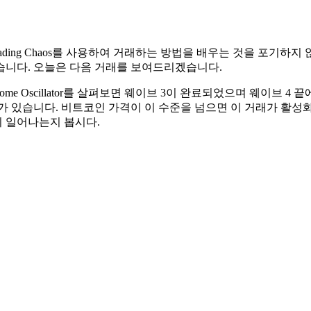
s의 Trading Chaos를 사용하여 거래하는 방법을 배우는 것을 포
했습니다. 오늘은 다음 거래를 보여드리겠습니다.
me Oscillator를 살펴보면 웨이브 3이 완료되었으며 웨이브 
 신호가 있습니다. 비트코인 가격이 이 수준을 넘으면 이 거래가 활성
이 일어나는지 봅시다.