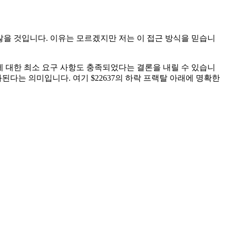
기하지 않을 것입니다. 이유는 모르겠지만 저는 이 접근 방식을 믿습니
4 끝에 대한 최소 요구 사항도 충족되었다는 결론을 내릴 수 있습니
화된다는 의미입니다. 여기 $22637의 하락 프랙탈 아래에 명확한